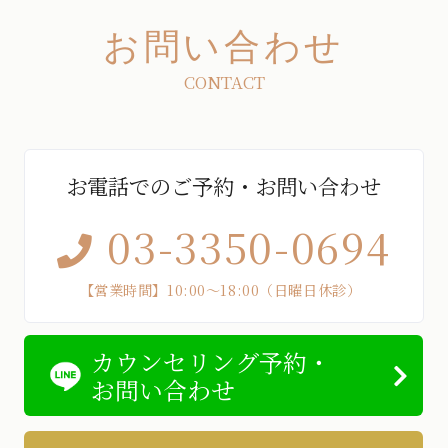
お問い合わせ
CONTACT
お電話でのご予約・お問い合わせ
03-3350-0694
【営業時間】10:00～18:00（日曜日休診）
カウンセリング予約・
お問い合わせ