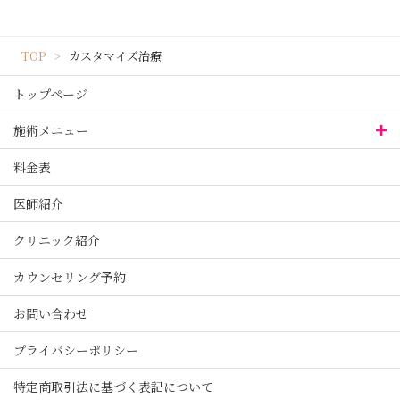
TOP
カスタマイズ治療
トップページ
施術メニュー
料金表
医師紹介
クリニック紹介
カウンセリング予約
お問い合わせ
プライバシーポリシー
特定商取引法に基づく表記について