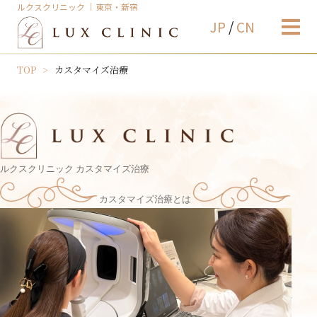
ルクスクリニック ｜東京・新宿
JP
/
CN
TOP
カスタマイズ治療
ルクスクリニック カスタマイズ治療
カスタマイズ治療とは