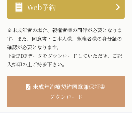
Web予約
※未成年者の場合、親権者様の同伴が必要となりま
す。また、同意書・ご本人様、親権者様の身分証の
確認が必要となります。
下記PDFデータをダウンロードしていただき、ご記
入捺印の上ご持参下さい。
未成年治療契約同意兼保証書
ダウンロード