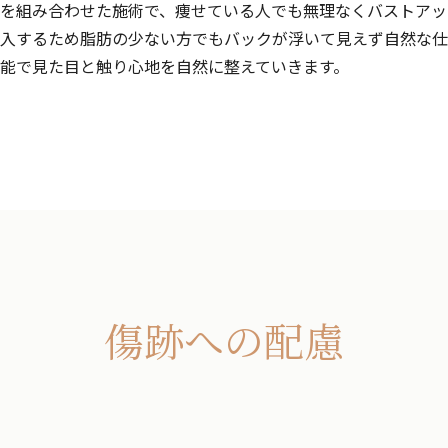
を組み合わせた施術で、痩せている人でも無理なくバストアッ
入するため脂肪の少ない方でもバックが浮いて見えず自然な仕
能で見た目と触り心地を自然に整えていきます。
傷跡への配慮