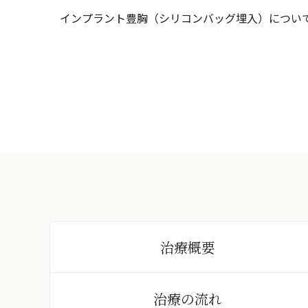
インプラント豊胸（シリコンバッグ埋入）につい
治療概要
治療の流れ