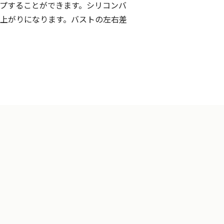
プすることができます。シリコンバ
上がりになります。バストの左右差