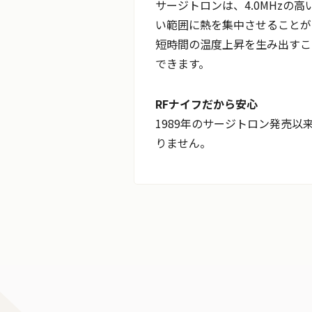
サージトロンは、4.0MHzの
い範囲に熱を集中させることが
短時間の温度上昇を生み出すこ
できます。
RFナイフだから安心
1989年のサージトロン発売
りません。