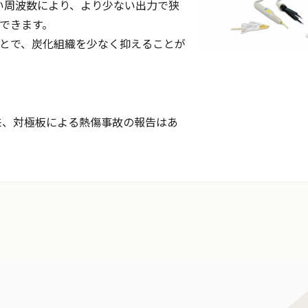
高い周波数により、より少ない出力で狭
できます。
とで、炭化組織を少なく抑えることが
以来、対極板による熱傷事故の報告はあ