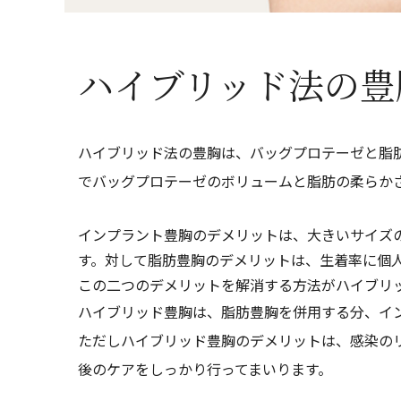
ハイブリッド法の豊
ハイブリッド法の豊胸は、バッグプロテーゼと脂
でバッグプロテーゼのボリュームと脂肪の柔らか
インプラント豊胸のデメリットは、大きいサイズ
す。対して脂肪豊胸のデメリットは、生着率に個
この二つのデメリットを解消する方法がハイブリ
ハイブリッド豊胸は、脂肪豊胸を併用する分、イ
ただしハイブリッド豊胸のデメリットは、感染の
後のケアをしっかり行ってまいります。