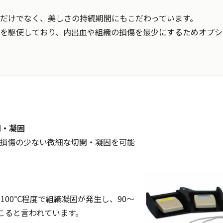
だけでなく、美しさの持続期間にもこだわっています。
を駆使しており、内出血や組織の損傷を最少にするためオプシ
開・凝固
損傷の少ない微細な切開・凝固を可能
100℃程度で組織凝固が発生し、90～
起こると言われています。