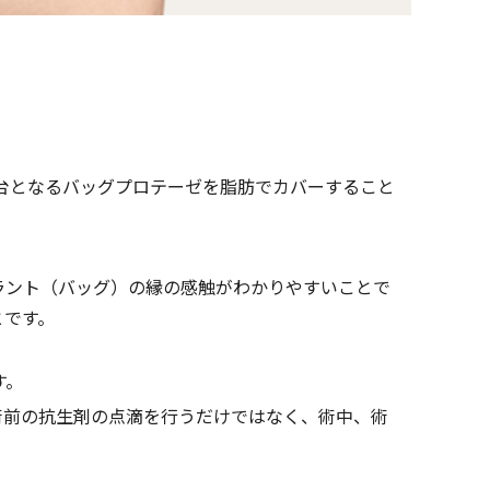
台となるバッグプロテーゼを脂肪でカバーすること
ラント（バッグ）の縁の感触がわかりやすいことで
とです。
す。
術前の抗生剤の点滴を行うだけではなく、術中、術