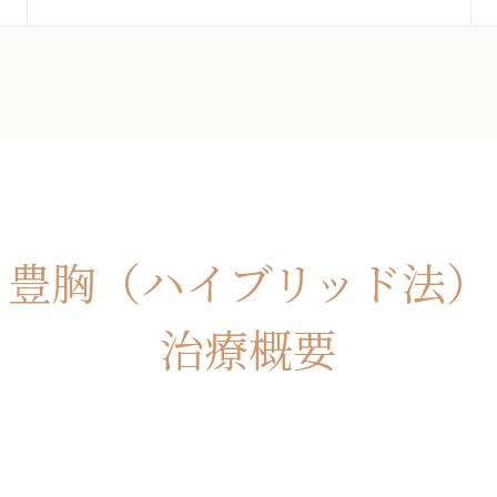
豊胸（ハイブリッド法）
治療概要