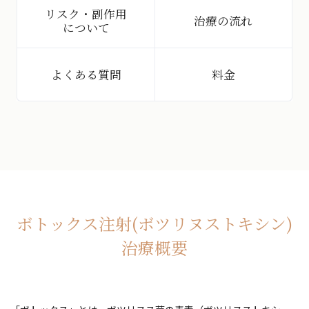
リスク・副作用
治療の流れ
について
よくある質問
料金
ボトックス注射(ボツリヌストキシン)
治療概要