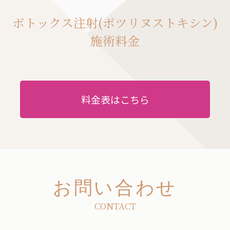
ボトックス注射(ボツリヌストキシン)
施術料金
料金表はこちら
お問い合わせ
CONTACT