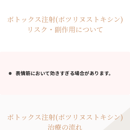
ボトックス注射(ボツリヌストキシン)
リスク・副作用について
表情筋において効きすぎる場合があります。
ボトックス注射(ボツリヌストキシン)
治療の流れ