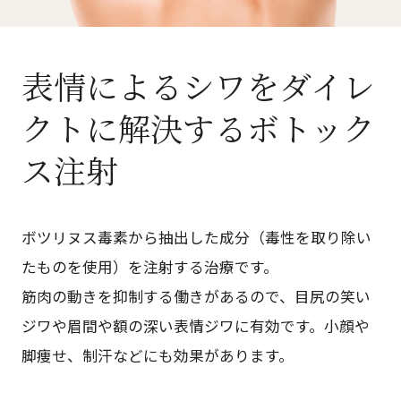
表情によるシワをダイレ
クトに解決するボトック
ス注射
ボツリヌス毒素から抽出した成分（毒性を取り除い
たものを使用）を注射する治療です。
筋肉の動きを抑制する働きがあるので、目尻の笑い
ジワや眉間や額の深い表情ジワに有効です。小顔や
脚痩せ、制汗などにも効果があります。