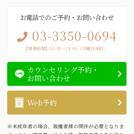
お電話でのご予約・お問い合わせ
03-3350-0694
【営業時間】10:00～18:00（日曜日休診）
カウンセリング予約・
お問い合わせ
Web予約
※未成年者の場合、親権者様の同伴が必要となりま