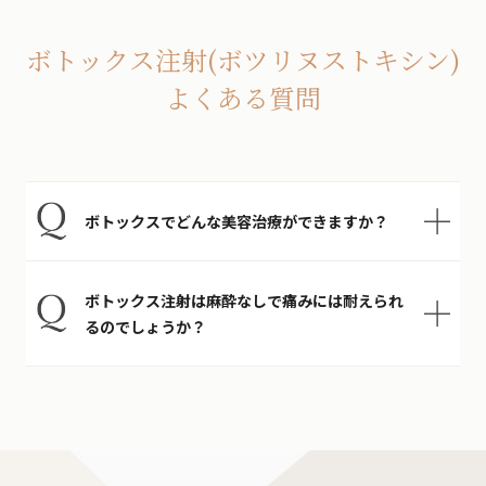
ボトックス注射(ボツリヌストキシン)
よくある質問
ボトックスでどんな美容治療ができますか？
ボトックス注射は麻酔なしで痛みには耐えられ
るのでしょうか？