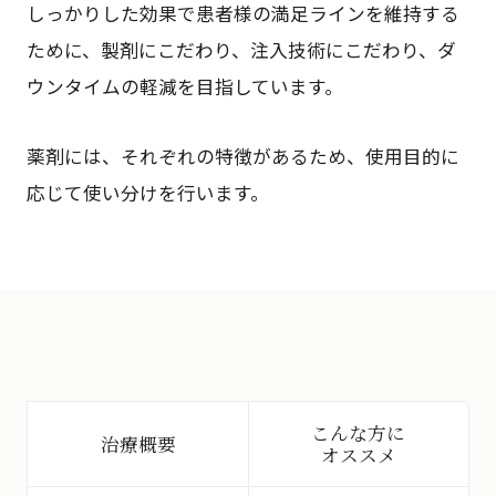
しっかりした効果で患者様の満足ラインを維持する
ために、製剤にこだわり、注入技術にこだわり、ダ
ウンタイムの軽減を目指しています。
薬剤には、それぞれの特徴があるため、使用目的に
応じて使い分けを行います。
こんな方に
治療概要
オススメ