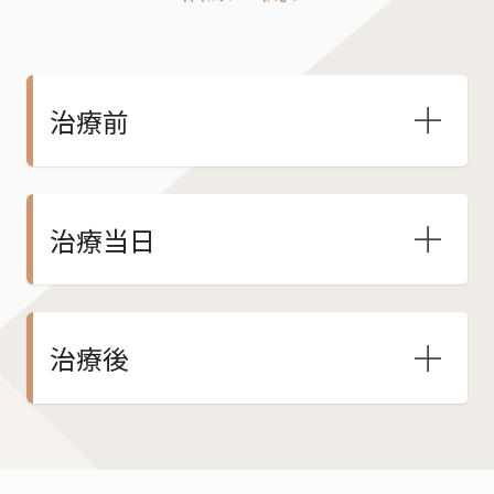
治療前
治療当日
治療後