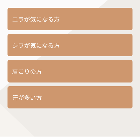
エラが気になる方
シワが気になる方
肩こりの方
汗が多い方