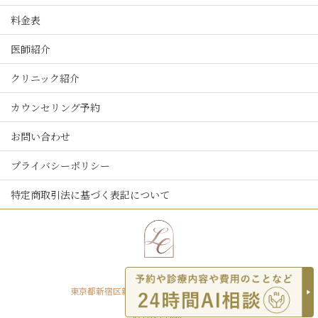
料金表
医師紹介
クリニック紹介
カウンセリング予約
お問い合わせ
プライバシーポリシー
特定商取引法に基づく表記について
東京都新宿区新宿二丁目12-8 ACN新宿ビル6階
© LUX CLINIC