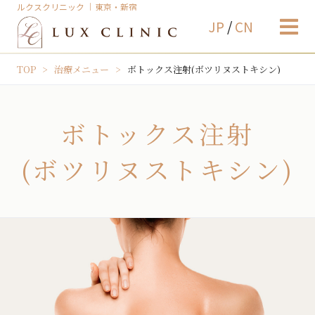
ルクスクリニック ｜東京・新宿
JP
/
CN
TOP
治療メニュー
ボトックス注射(ボツリヌストキシン)
ボトックス注射
(ボツリヌストキシン)