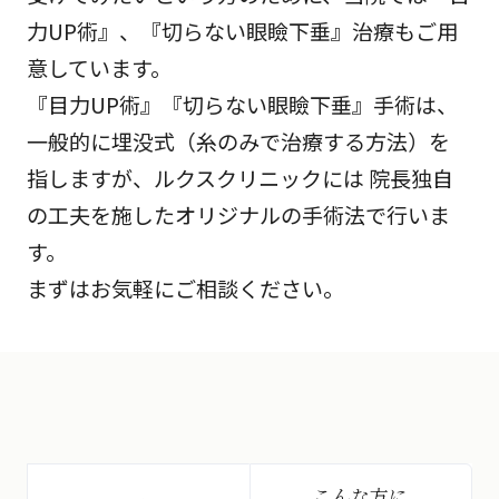
力UP術』、『切らない眼瞼下垂』治療もご用
意しています。
『目力UP術』『切らない眼瞼下垂』手術は、
一般的に埋没式（糸のみで治療する方法）を
指しますが、ルクスクリニックには 院長独自
の工夫を施したオリジナルの手術法で行いま
す。
まずはお気軽にご相談ください。
こんな方に