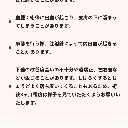
血腫：術後に出血が起こり、皮膚の下に溜まっ
てしまうことがあります。
麻酔を行う際、注射針によって内出血が起きる
ことがあります。
下垂の改善度合いの不十分や過矯正、左右差な
どが生じることがあります。しばらくするとち
ょうどよく落ち着いてくることもあるため、術
後3ヶ月程度は様子を見ていただくようお願いい
たします。