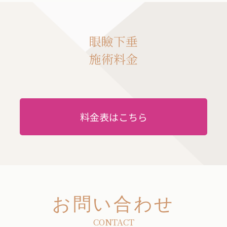
眼瞼下垂
施術料金
料金表はこちら
お問い合わせ
CONTACT