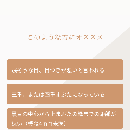
このような方にオススメ
眠そうな目、目つきが悪いと言われる
三重、または四重まぶたになっている
黒目の中心から上まぶたの縁までの距離が
狭い
（概ね4mm未満）