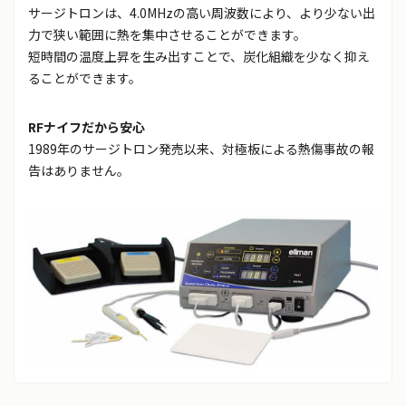
サージトロンは、4.0MHzの高い周波数により、より少ない出
力で狭い範囲に熱を集中させることができます。
短時間の温度上昇を生み出すことで、炭化組織を少なく抑え
ることができます。
RFナイフだから安心
1989年のサージトロン発売以来、対極板による熱傷事故の報
告はありません。