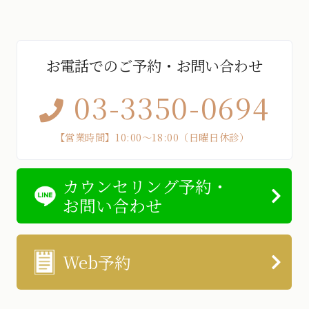
お電話でのご予約・お問い合わせ
03-3350-0694
【営業時間】10:00～18:00（日曜日休診）
カウンセリング予約・
お問い合わせ
Web予約