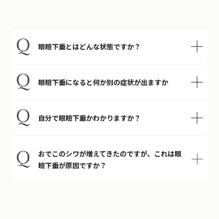
眼瞼下垂とはどんな状態ですか？
眼瞼下垂になると何か別の症状が出ますか
自分で眼瞼下垂かわかりますか？
おでこのシワが増えてきたのですが、これは眼
瞼下垂が原因ですか？