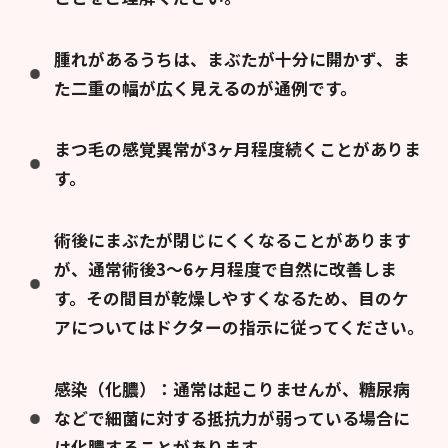
腫れがあるうちは、まぶたが十分に開かず、ま
た二重の幅が広く見えるのが通例です。
まつ毛の感覚異常が3ヶ月程度続くことがありま
す。
術後にまぶたが閉じにくくなることがあります
が、通常術後3〜6ヶ月程度で自然に改善しま
す。その間目が乾燥しやすくなるため、目のケ
アについてはドクターの指示に従ってください。
感染（化膿）：通常は起こりませんが、糖尿病
などで細菌に対する抵抗力が弱っている場合に
は化膿することがあります。