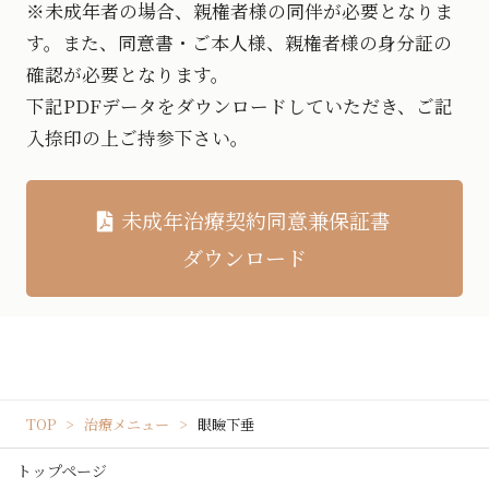
※未成年者の場合、親権者様の同伴が必要となりま
す。また、同意書・ご本人様、親権者様の身分証の
確認が必要となります。
下記PDFデータをダウンロードしていただき、ご記
入捺印の上ご持参下さい。
未成年治療契約同意兼保証書
ダウンロード
TOP
治療メニュー
眼瞼下垂
トップページ