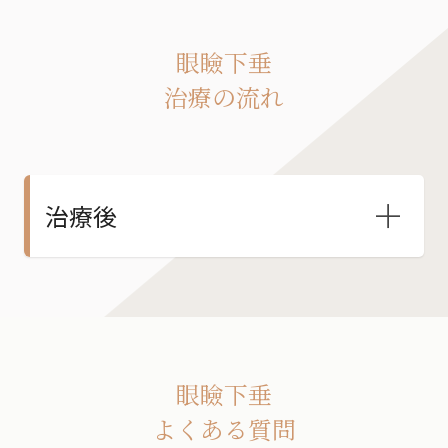
眼瞼下垂
治療の流れ
治療後
眼瞼下垂
よくある質問