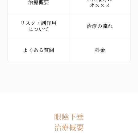
治療概要
オススメ
リスク・副作用
治療の流れ
について
よくある質問
料金
眼瞼下垂
治療概要