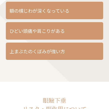
額の横じわが深くなっている
ひどい頭痛や肩こりがある
上まぶたのくぼみが強い方
眼瞼下垂
リスク・副作用について