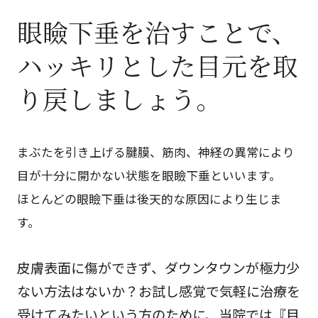
眼瞼下垂を治すことで、
ハッキリとした目元を取
り戻しましょう。
まぶたを引き上げる腱膜、筋肉、神経の異常により
目が十分に開かない状態を眼瞼下垂といいます。
ほとんどの眼瞼下垂は後天的な原因により生じま
す。
皮膚表面に傷ができず、ダウンタウンが極力少
ない方法はないか？お試し感覚で気軽に治療を
受けてみたいという方のために、当院では『目