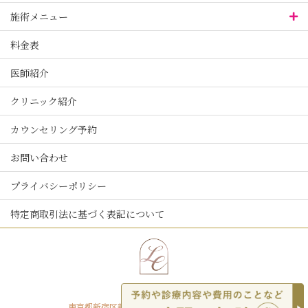
施術メニュー
料金表
医師紹介
クリニック紹介
カウンセリング予約
お問い合わせ
プライバシーポリシー
特定商取引法に基づく表記について
東京都新宿区新宿二丁目12-8 ACN新宿ビル6階