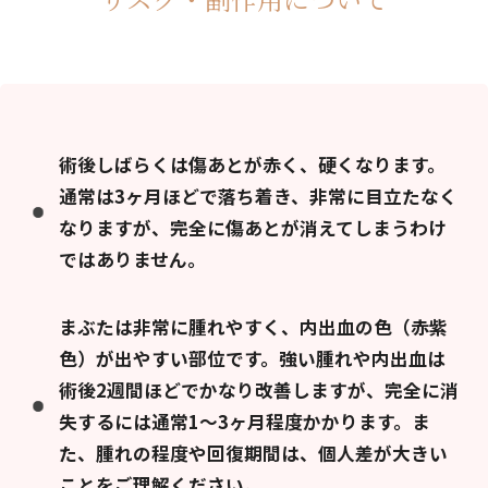
術後しばらくは傷あとが赤く、硬くなります。
通常は3ヶ月ほどで落ち着き、非常に目立たなく
なりますが、完全に傷あとが消えてしまうわけ
ではありません。
まぶたは非常に腫れやすく、内出血の色（赤紫
色）が出やすい部位です。強い腫れや内出血は
術後2週間ほどでかなり改善しますが、完全に消
失するには通常1〜3ヶ月程度かかります。ま
た、腫れの程度や回復期間は、個人差が大きい
ことをご理解ください。