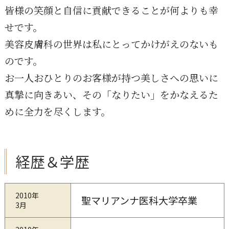
皆様の笑顔と自信に貢献できることが何よりも幸
せです。
美容皮膚科の世界は私にとってかけがえのないも
のです。
お一人おひとりのお客様が持つ美しさへの思いに
真摯に向きあい、その「なりたい」をかなえるた
めに全力を尽くします。
経歴＆学歴
2010年
聖マリアンナ医科大学卒業
3月