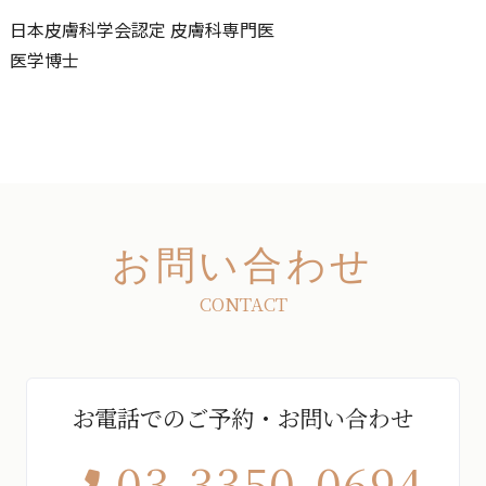
日本皮膚科学会認定 皮膚科専門医
医学博士
お問い合わせ
CONTACT
お電話でのご予約・お問い合わせ
03-3350-0694