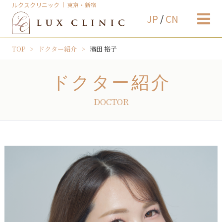
ルクスクリニック ｜東京・新宿
JP
/
CN
TOP
ドクター紹介
濱田 裕子
ドクター紹介
DOCTOR