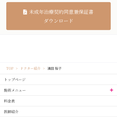
未成年治療契約同意兼保証書
ダウンロード
TOP
ドクター紹介
濱田 裕子
トップページ
施術メニュー
料金表
医師紹介