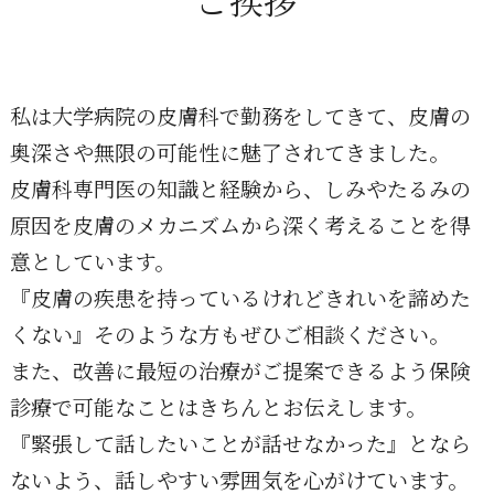
ご挨拶
私は大学病院の皮膚科で勤務をしてきて、皮膚の
奥深さや無限の可能性に魅了されてきました。
皮膚科専門医の知識と経験から、しみやたるみの
原因を皮膚のメカニズムから深く考えることを得
意としています。
『皮膚の疾患を持っているけれどきれいを諦めた
くない』そのような方もぜひご相談ください。
また、改善に最短の治療がご提案できるよう保険
診療で可能なことはきちんとお伝えします。
『緊張して話したいことが話せなかった』となら
ないよう、話しやすい雰囲気を心がけています。