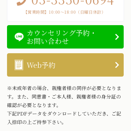
【営業時間】10:00～18:00（日曜日休診）
カウンセリング予約・
お問い合わせ
Web予約
※未成年者の場合、親権者様の同伴が必要となりま
す。また、同意書・ご本人様、親権者様の身分証の
確認が必要となります。
下記PDFデータをダウンロードしていただき、ご記
入捺印の上ご持参下さい。