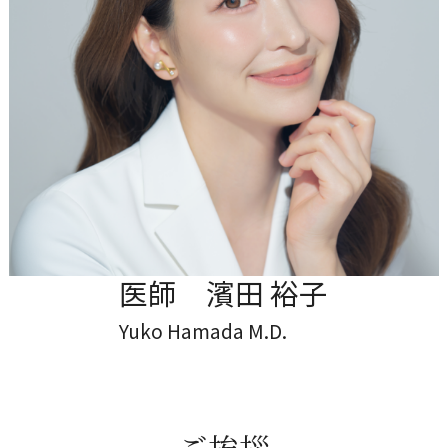
医師 濱田 裕子
Yuko Hamada M.D.